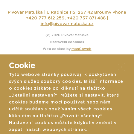
Pivovar Matuška | U Radnice 115, 267 42 Broumy
Phone
+420 777 612 259, +420 737 871 488 |
info@pivovarmatuska.cz
(c) 2026 Pivovar Matuška
Nastavení coookies
Web cooked by
manGoweb
Cookie
Tyto webové stránky používají k poskytování
svých služeb soubory cookies. Bližší informace
o cookies získáte po kliknutí na tlačítko
„Detailní nastavení“. Můžete si nastavit, které
cookies budeme moci používat nebo nám
udělit souhlas s používáním všech cookies
kliknutím na tlačítko „Povolit všechny“.
Nastavení cookies můžete kdykoliv změnit v
zápatí našich webových stránek.