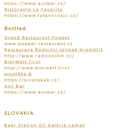
https://www.auxbar.cz/
Ristorante La Favorita
https://www.lafavoritajc.cz/
Bottled
Grand Restaurant Poppet
www.poppet-restaurant.cz
Restaurace Radniční sklípek Kroměříž
http://www.radnicnikm.cz/
BierWelt.Tirol
http://www.bierwelt.tirol
pivotéka B
https://pivotekab.cz/
Aux Bar
https://www.auxbar.cz/
SLOVAKIA
Beer Station OC Galéria Lamač