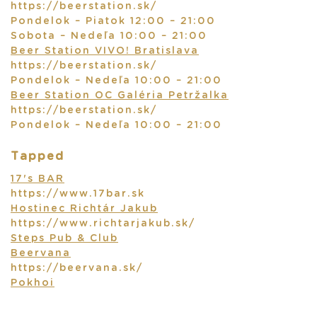
https://beerstation.sk/
Pondelok – Piatok 12:00 – 21:00
Sobota – Nedeľa 10:00 – 21:00
Beer Station VIVO! Bratislava
https://beerstation.sk/
Pondelok – Nedeľa 10:00 – 21:00
Beer Station OC Galéria Petržalka
https://beerstation.sk/
Pondelok – Nedeľa 10:00 – 21:00
Tapped
17's BAR
https://www.17bar.sk
Hostinec Richtár Jakub
https://www.richtarjakub.sk/
Steps Pub & Club
Beervana
https://beervana.sk/
Pokhoi